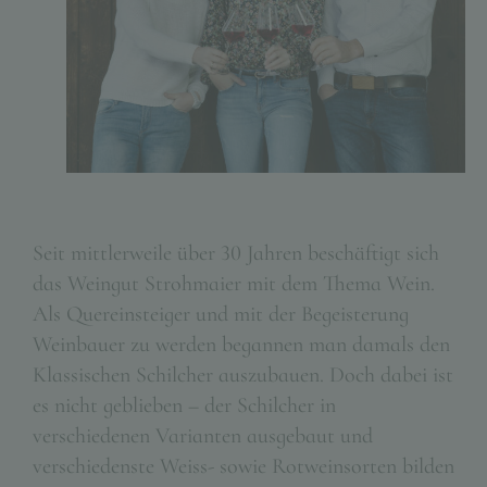
Seit mittlerweile über 30 Jahren beschäftigt sich
das Weingut Strohmaier mit dem Thema Wein.
Als Quereinsteiger und mit der Begeisterung
Weinbauer zu werden begannen man damals den
Klassischen Schilcher auszubauen. Doch dabei ist
es nicht geblieben – der Schilcher in
verschiedenen Varianten ausgebaut und
verschiedenste Weiss- sowie Rotweinsorten bilden