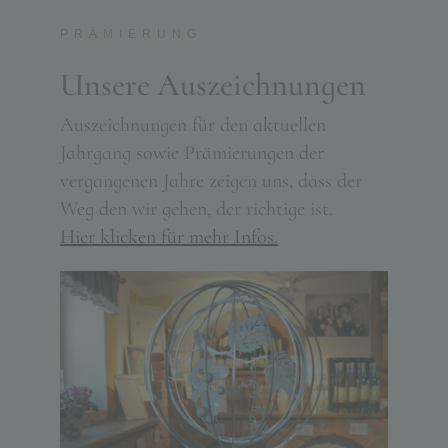
PRÄMIERUNG
Unsere Auszeichnungen
Auszeichnungen für den aktuellen
Jahrgang sowie Prämierungen der
vergangenen Jahre zeigen uns, dass der
Weg den wir gehen, der richtige ist.
Hier klicken für mehr Infos.