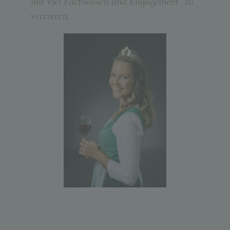
mit viel Fachwissen und Engagement zu
vertreten.