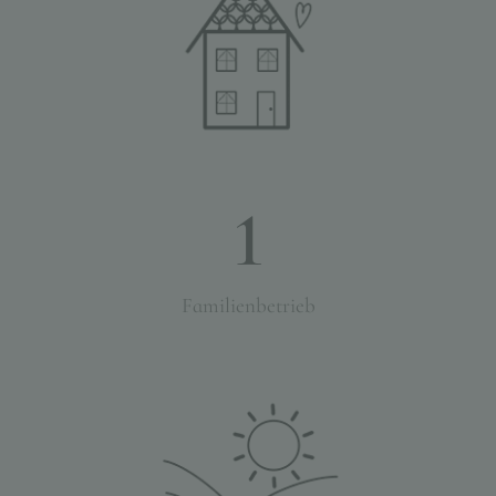
1
Familienbetrieb