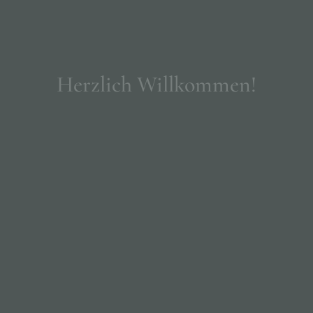
Herzlich Willkommen!