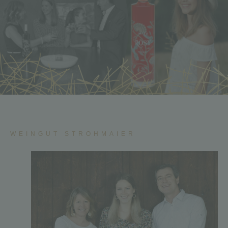
WEINGUT STROHMAIER