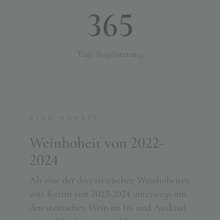
365
Tage Begeisterung
EINE HOHEIT
Weinhoheit von 2022-
2024
Als eine der drei steirischen Weinhoheiten
war Katrin von 2022-2024 unterwegs um
den steirischen Wein im In- und Ausland