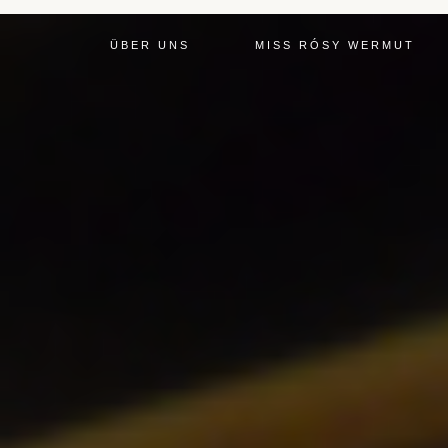
ÜBER UNS
MISS RÓSY WERMUT