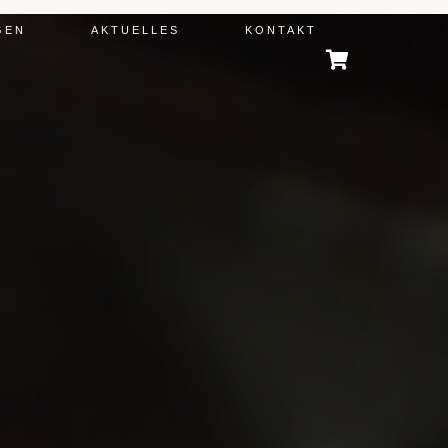
GEN
AKTUELLES
KONTAKT