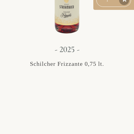
- 2025 -
Schilcher Frizzante 0,75 lt.