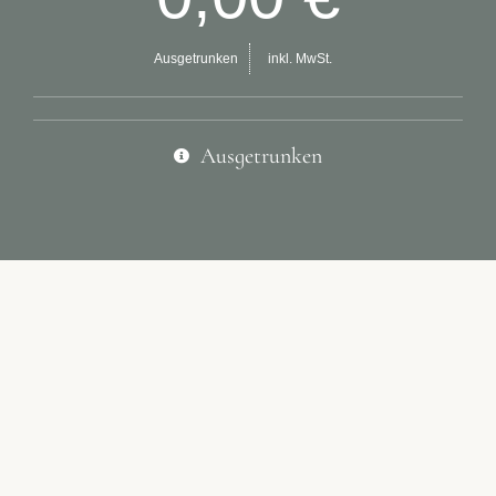
Ausgetrunken
inkl. MwSt.
Ausgetrunken