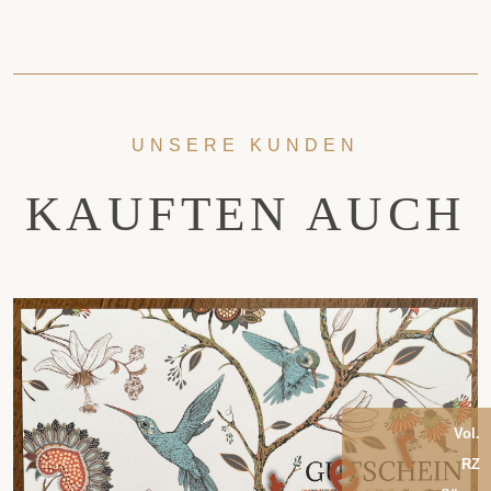
UNSERE KUNDEN
KAUFTEN AUCH
Vol.
RZ