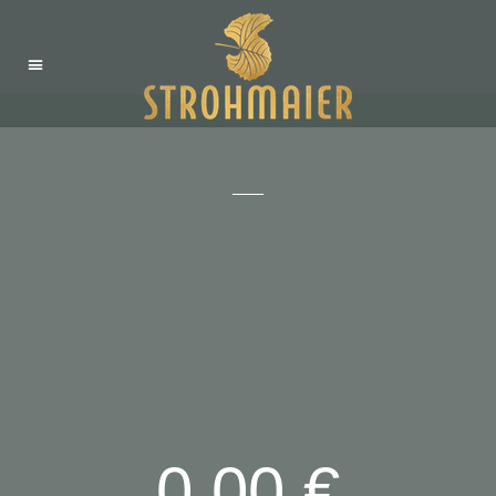
0,00 €