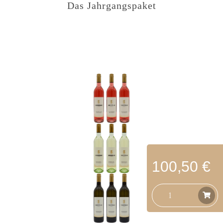
Das Jahrgangspaket
100,50 €