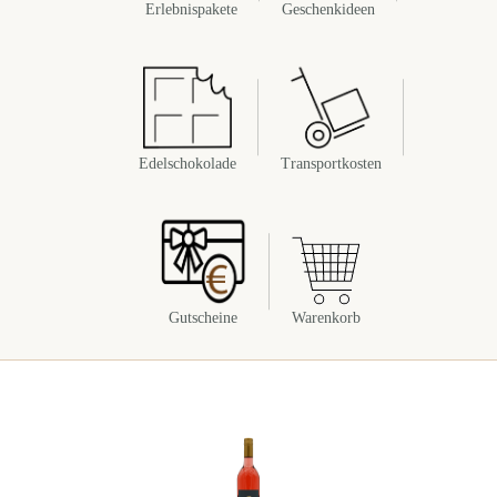
Erlebnispakete
Geschenkideen
Edelschokolade
Transportkosten
Gutscheine
Warenkorb