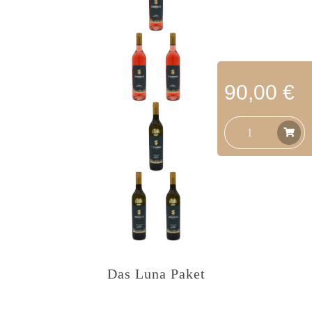
90,00 €
Das Luna Paket