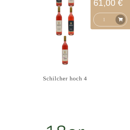
61,00 €
Schilcher hoch 4