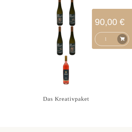
90,00 €
Das Kreativpaket