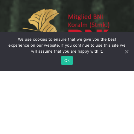
We use cookies to ensure that we give you the best
experience on our website. If you continue to use this site we
will assume that you are happy with it.
Ok