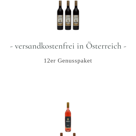
- versandkostenfrei in Österreich -
12er Genusspaket