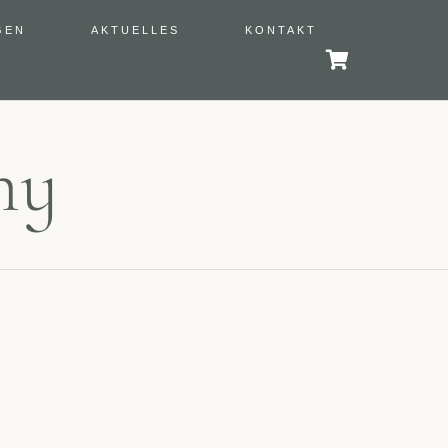
GEN
AKTUELLES
KONTAKT
hy