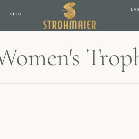
LA
SHOP
Women's Trop