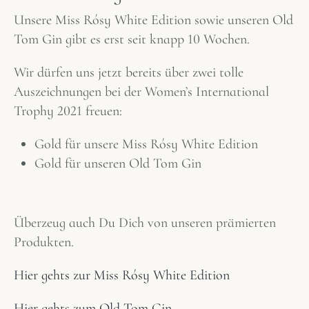
Unsere Miss Rósy White Edition sowie unseren Old
Tom Gin gibt es erst seit knapp 10 Wochen.
Wir dürfen uns jetzt bereits über zwei tolle
Auszeichnungen bei der Women’s International
Trophy 2021 freuen:
Gold für unsere Miss Rósy White Edition
Gold für unseren Old Tom Gin
Überzeug auch Du Dich von unseren prämierten
Produkten.
Hier gehts zur Miss Rósy White Edition
Hier gehts zum Old Tom Gin