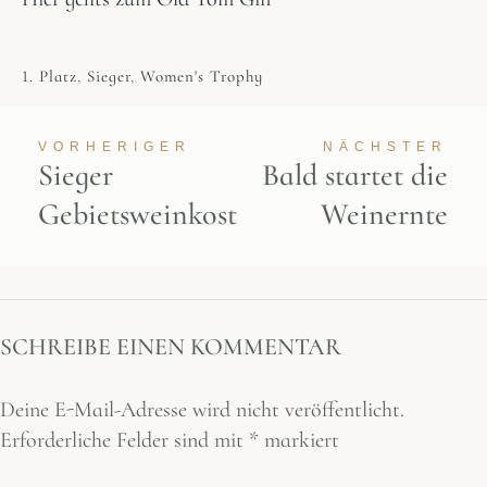
1. Platz
,
Sieger
,
Women's Trophy
VORHERIGER
NÄCHSTER
Sieger
Bald startet die
Gebietsweinkost
Weinernte
SCHREIBE EINEN KOMMENTAR
Deine E-Mail-Adresse wird nicht veröffentlicht.
Erforderliche Felder sind mit
*
markiert