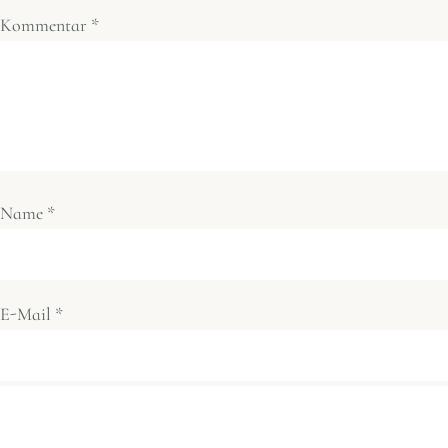
Kommentar
*
Name
*
E-Mail
*
Website