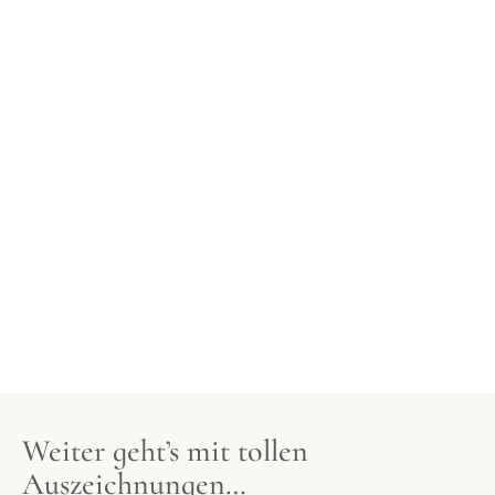
Weiter geht’s mit tollen
Auszeichnungen…